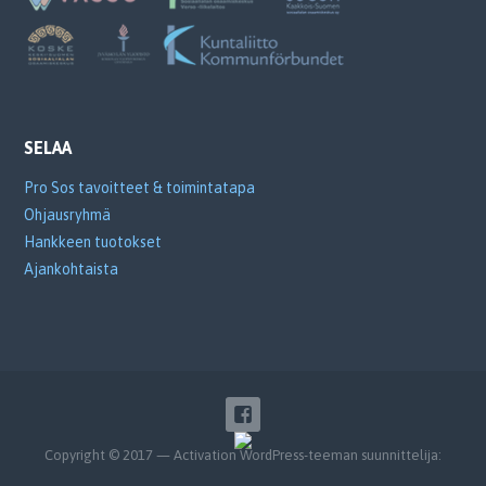
SELAA
Pro Sos tavoitteet & toimintatapa
Ohjausryhmä
Hankkeen tuotokset
Ajankohtaista
Copyright © 2017 — Activation WordPress-teeman suunnittelija: