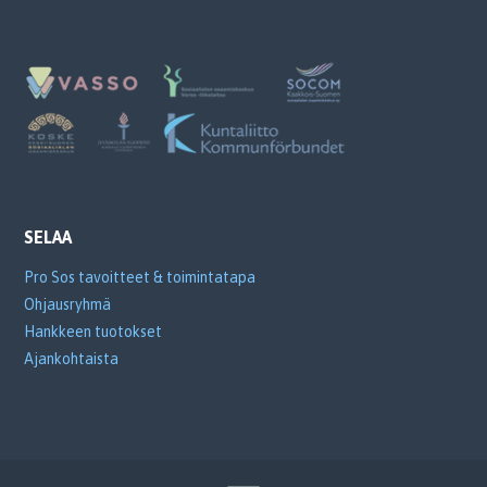
SELAA
Pro Sos tavoitteet & toimintatapa
Ohjausryhmä
Hankkeen tuotokset
Ajankohtaista